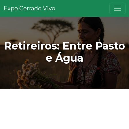
Expo Cerrado Vivo
Retireiros: Entre Pasto
e Água