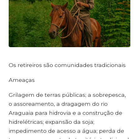
Os retireiros são comunidades tradicionais
Ameaças
Grilagem de terras públicas; a sobrepesca,
o assoreamento, a dragagem do rio
Araguaia para hidrovia e a construção de
hidrelétricas; expansão da soja;
impedimento de acesso a água; perda de