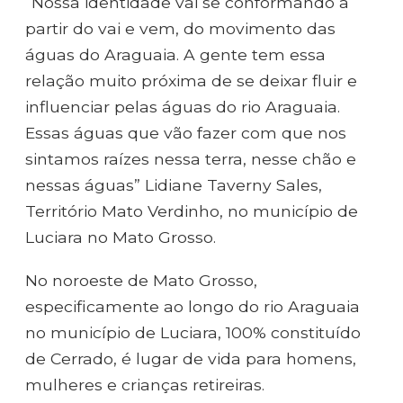
“Nossa identidade vai se conformando a
partir do vai e vem, do movimento das
águas do Araguaia. A gente tem essa
relação muito próxima de se deixar fluir e
influenciar pelas águas do rio Araguaia.
Essas águas que vão fazer com que nos
sintamos raízes nessa terra, nesse chão e
nessas águas” Lidiane Taverny Sales,
Território Mato Verdinho, no município de
Luciara no Mato Grosso.
No noroeste de Mato Grosso,
especificamente ao longo do rio Araguaia
no município de Luciara, 100% constituído
de Cerrado, é lugar de vida para homens,
mulheres e crianças retireiras.