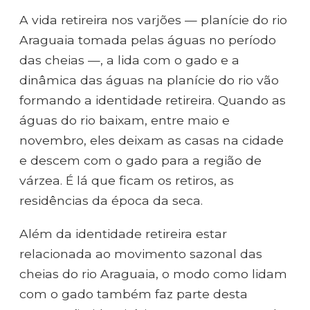
A vida retireira nos varjões — planície do rio
Araguaia tomada pelas águas no período
das cheias —, a lida com o gado e a
dinâmica das águas na planície do rio vão
formando a identidade retireira. Quando as
águas do rio baixam, entre maio e
novembro, eles deixam as casas na cidade
e descem com o gado para a região de
várzea. É lá que ficam os retiros, as
residências da época da seca.
Além da identidade retireira estar
relacionada ao movimento sazonal das
cheias do rio Araguaia, o modo como lidam
com o gado também faz parte desta