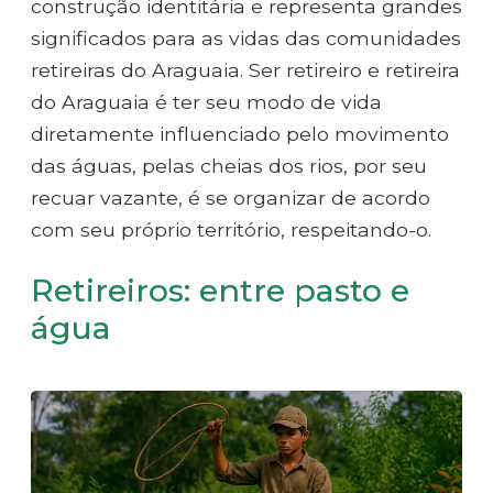
construção identitária e representa grandes
significados para as vidas das comunidades
retireiras do Araguaia. Ser retireiro e retireira
do Araguaia é ter seu modo de vida
diretamente influenciado pelo movimento
das águas, pelas cheias dos rios, por seu
recuar vazante, é se organizar de acordo
com seu próprio território, respeitando-o.
Retireiros: entre pasto e
água