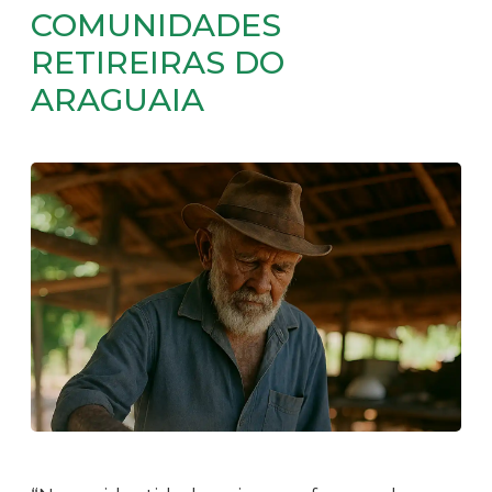
COMUNIDADES
RETIREIRAS DO
ARAGUAIA