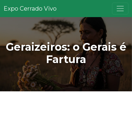
Expo Cerrado Vivo
Geraizeiros: o Gerais é
Fartura