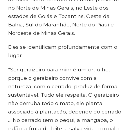
no Norte de Minas Gerais, no Leste dos
estados de Goiás e Tocantins, Oeste da
Bahia, Sul do Maranhão, Norte do Piauí e
Noroeste de Minas Gerais.
Eles se identificam profundamente com o
lugar:
“Ser geraizeiro para mim é um orgulho,
porque o geraizeiro convive com a
natureza, com o cerrado, produz de forma
sustentável. Tudo ele respeita. O geraizeiro
não derruba todo o mato, ele planta
associado à plantação, depende do cerrado
… No cerrado tem o pequi, a mangaba, o
rufão, a fruta de leite, a salva vida, o robalo,