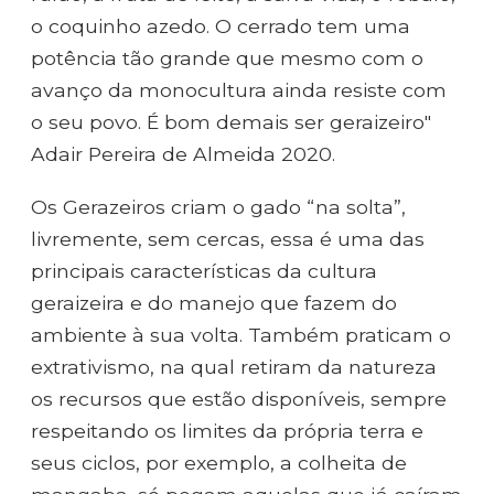
o coquinho azedo. O cerrado tem uma
potência tão grande que mesmo com o
avanço da monocultura ainda resiste com
o seu povo. É bom demais ser geraizeiro"
Adair Pereira de Almeida 2020.
Os Gerazeiros criam o gado “na solta”,
livremente, sem cercas, essa é uma das
principais características da cultura
geraizeira e do manejo que fazem do
ambiente à sua volta. Também praticam o
extrativismo, na qual retiram da natureza
os recursos que estão disponíveis, sempre
respeitando os limites da própria terra e
seus ciclos, por exemplo, a colheita de