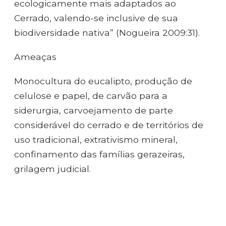
ecologicamente mais adaptados ao
Cerrado, valendo-se inclusive de sua
biodiversidade nativa” (Nogueira 2009:31).
Ameaças
Monocultura do eucalipto, produção de
celulose e papel, de carvão para a
siderurgia, carvoejamento de parte
considerável do cerrado e de territórios de
uso tradicional, extrativismo mineral,
confinamento das famílias gerazeiras,
grilagem judicial.